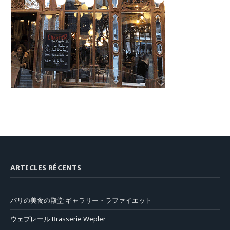
ARTICLES RÉCENTS
パリの美食の殿堂 ギャラリー・ラファイエット
ウェプレール Brasserie Wepler