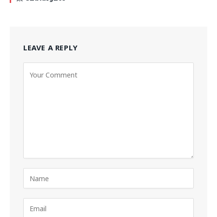
LEAVE A REPLY