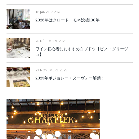
10 JANVIER 2026
2026年はクロード・モネ没後100年
20 DÉCEMBRE 2025
ワイン初心者におすすめ白ブドウ【ピノ・グリージ
ョ】
21 NOVEMBRE 2025
2025年ボジョレー・ヌーヴォー解禁！