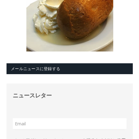
メールニュースに登録する
ニュースレター