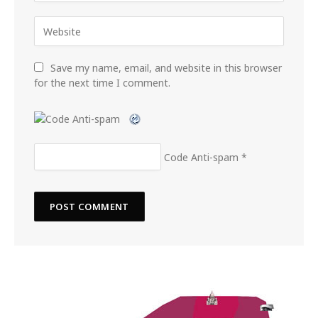
Save my name, email, and website in this browser
for the next time I comment.
Code Anti-spam
*